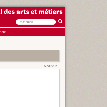
ment
Modifié le