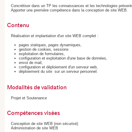
Concrétiser dans un TP les connaissances et les technologies prése
Apporter une première compétence dans la conception de site WEB.
Contenu
Réalisation et implantation d'un site WEB complet :
pages statiques, pages dynamiques,
gestion de cookies, sessions
exploitation de formulaires,
configuration et exploitation d'une base de données,
envoi de mail,
configuration et déploiement d'un serveur web,
déploiement du site sur un serveur personnel.
Modalités de validation
Projet et Soutenance
Compétences visées
Conception de site WEB (non sécurisé)
Administration de site WEB