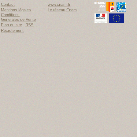
Contact
www.cnam.fr
Mentions légales
Le réseau Cnam
Conditions
Générales de Vente
Plan du site
RSS
Recrutement