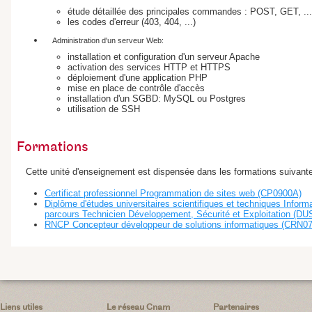
étude détaillée des principales commandes : POST, GET, ...
les codes d'erreur (403, 404, ...)
Administration d'un serveur Web:
installation et configuration d'un serveur Apache
activation des services HTTP et HTTPS
déploiement d'une application PHP
mise en place de contrôle d'accès
installation d'un SGBD: MySQL ou Postgres
utilisation de SSH
Formations
Cette unité d'enseignement est dispensée dans les formations suivante
Certificat professionnel Programmation de sites web (CP0900A)
Diplôme d'études universitaires scientifiques et techniques Inform
parcours Technicien Développement, Sécurité et Exploitation (D
RNCP Concepteur développeur de solutions informatiques (CRN0
Liens utiles
Le réseau Cnam
Partenaires