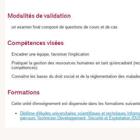
Modalités de validation
un examen final composé de questions de cours et de cas
Compétences visées
Encadrer une équipe, favoriser l'implication
Pratiquer la gestion des ressources humaines en tant qu'encadrant (recru
compétences)
Connaître les bases du droit social et de la réglementation des maladi
Formations
Cette unité d'enseignement est dispensée dans les formations suivante
Diplôme d'études universitaires scientifiques et techniques Inform
parcours Technicien Développement, Sécurité et Exploitation (D