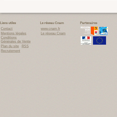
Liens utiles
Le réseau Cnam
Partenaires
Contact
www.cnam.fr
Mentions légales
Le réseau Cnam
Conditions
Générales de Vente
Plan du site
RSS
Recrutement