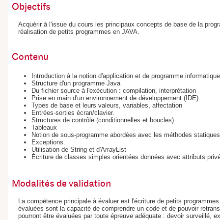
Objectifs
Acquérir à l'issue du cours les principaux concepts de base de la prog
réalisation de petits programmes en JAVA.
Contenu
Introduction à la notion d'application et de programme informatique
Structure d'un programme Java
Du fichier source à l'exécution : compilation, interprétation
Prise en main d'un environnement de développement (IDE)
Types de base et leurs valeurs, variables, affectation
Entrées-sorties écran/clavier.
Structures de contrôle (conditionnelles et boucles).
Tableaux
Notion de sous-programme abordées avec les méthodes statique
Exceptions.
Utilisation de String et d'ArrayList
Écriture de classes simples orientées données avec attributs privés
Modalités de validation
La compétence principale à évaluer est l'écriture de petits programm
évaluées sont la capacité de comprendre un code et de pouvoir retrans
pourront être évaluées par toute épreuve adéquate : devoir surveillé, e