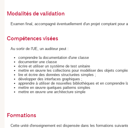
Modalités de validation
Examen final, accompagné éventuellement d'un projet comptant pour au 
Compétences visées
Au sortir de l'UE, un auditeur peut :
comprendre la documentation d'une classe
documenter une classe
écrire et utiliser un système de test unitaire
mettre en œuvre les collections pour modéliser des objets comple
lire et écrire des données structurées simples ;
développer des interfaces graphiques ;
apprendre à utiliser de nouvelles bibliothèques et en comprendre 
mettre en œuvre quelques patterns simples
mettre en œuvre une architecture simple
Formations
Cette unité d'enseignement est dispensée dans les formations suivante