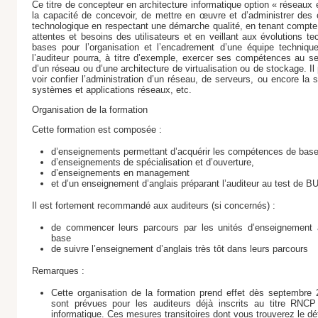
Ce titre de concepteur en architecture informatique option « réseaux
la capacité de concevoir, de mettre en œuvre et d’administrer des 
technologique en respectant une démarche qualité, en tenant compte 
attentes et besoins des utilisateurs et en veillant aux évolutions tec
bases pour l’organisation et l’encadrement d’une équipe technique
l’auditeur pourra, à titre d’exemple, exercer ses compétences au s
d’un réseau ou d’une architecture de virtualisation ou de stockage. Il 
voir confier l’administration d’un réseau, de serveurs, ou encore la
systèmes et applications réseaux, etc.
Organisation de la formation
Cette formation est composée :
d’enseignements permettant d’acquérir les compétences de base
d’enseignements de spécialisation et d’ouverture,
d’enseignements en management
et d’un enseignement d’anglais préparant l’auditeur au test de B
Il est fortement recommandé aux auditeurs (si concernés) :
de commencer leurs parcours par les unités d’enseignement
base
de suivre l’enseignement d’anglais très tôt dans leurs parcours
Remarques :
Cette organisation de la formation prend effet dès septembre 
sont prévues pour les auditeurs déjà inscrits au titre RNCP
informatique. Ces mesures transitoires dont vous trouverez le dét