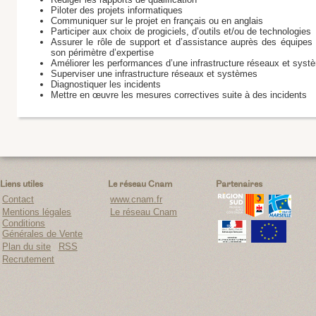
Piloter des projets informatiques
Communiquer sur le projet en français ou en anglais
Participer aux choix de progiciels, d’outils et/ou de technologies
Assurer le rôle de support et d’assistance auprès des équipes
son périmètre d’expertise
Améliorer les performances d’une infrastructure réseaux et sys
Superviser une infrastructure réseaux et systèmes
Diagnostiquer les incidents
Mettre en œuvre les mesures correctives suite à des incidents
Liens utiles
Le réseau Cnam
Partenaires
Contact
www.cnam.fr
Mentions légales
Le réseau Cnam
Conditions
Générales de Vente
Plan du site
RSS
Recrutement